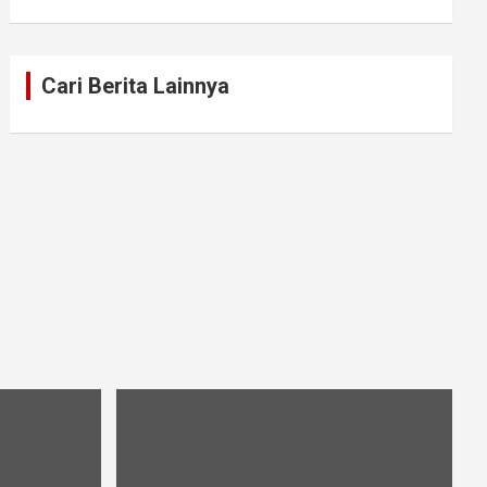
Cari Berita Lainnya