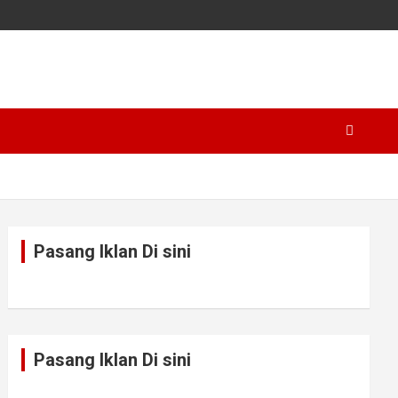
Pasang Iklan Di sini
Pasang Iklan Di sini