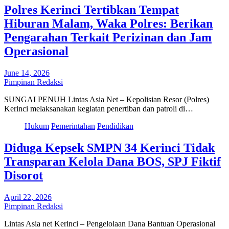
Polres Kerinci Tertibkan Tempat
Hiburan Malam, Waka Polres: Berikan
Pengarahan Terkait Perizinan dan Jam
Operasional
June 14, 2026
Pimpinan Redaksi
SUNGAI PENUH Lintas Asia Net – Kepolisian Resor (Polres)
Kerinci melaksanakan kegiatan penertiban dan patroli di…
Hukum
Pemerintahan
Pendidikan
Diduga Kepsek SMPN 34 Kerinci Tidak
Transparan Kelola Dana BOS, SPJ Fiktif
Disorot
April 22, 2026
Pimpinan Redaksi
Lintas Asia net Kerinci – Pengelolaan Dana Bantuan Operasional