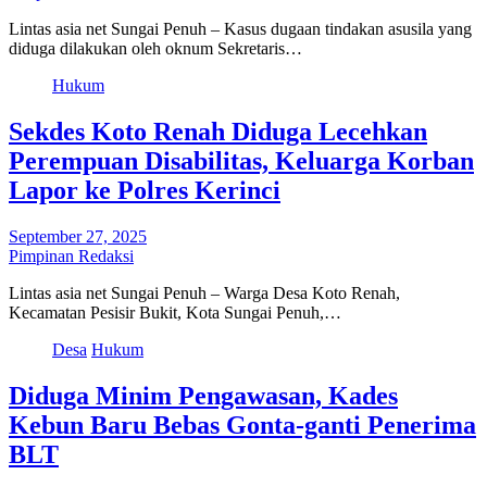
Lintas asia net Sungai Penuh – Kasus dugaan tindakan asusila yang
diduga dilakukan oleh oknum Sekretaris…
Hukum
Sekdes Koto Renah Diduga Lecehkan
Perempuan Disabilitas, Keluarga Korban
Lapor ke Polres Kerinci
September 27, 2025
Pimpinan Redaksi
Lintas asia net Sungai Penuh – Warga Desa Koto Renah,
Kecamatan Pesisir Bukit, Kota Sungai Penuh,…
Desa
Hukum
Diduga Minim Pengawasan, Kades
Kebun Baru Bebas Gonta-ganti Penerima
BLT