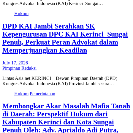
Kongres Advokat Indonesia (KAI) Kerinci–Sungai…
Hukum
DPD KAI Jambi Serahkan SK
Kepengurusan DPC KAI Kerinci–Sungai
Penuh, Perkuat Peran Advokat dalam
Memperjuangkan Keadilan
July 17, 2026
Pimpinan Redaksi
Lintas Asia net KERINCI – Dewan Pimpinan Daerah (DPD)
Kongres Advokat Indonesia (KAI) Provinsi Jambi secara…
Hukum
Pemerintahan
Membongkar Akar Masalah Mafia Tanah
di Daerah: Perspektif Hukum dari
Kabupaten Kerinci dan Kota Sungai
Penuh Oleh: Adv. Aprialdo Adi Putra,