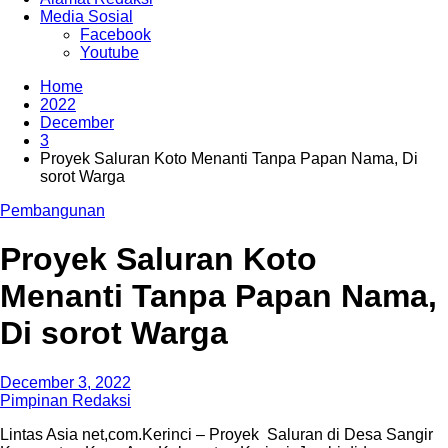
Media Sosial
Facebook
Youtube
Home
2022
December
3
Proyek Saluran Koto Menanti Tanpa Papan Nama, Di
sorot Warga
Pembangunan
Proyek Saluran Koto
Menanti Tanpa Papan Nama,
Di sorot Warga
December 3, 2022
Pimpinan Redaksi
Lintas Asia net,com.Kerinci – Proyek Saluran di Desa Sangir