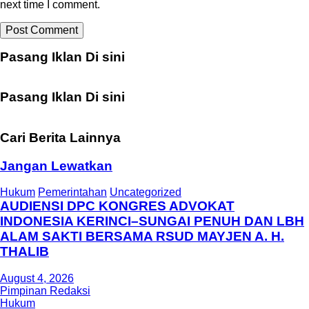
next time I comment.
Pasang Iklan Di sini
Pasang Iklan Di sini
Cari Berita Lainnya
Jangan Lewatkan
Hukum
Pemerintahan
Uncategorized
AUDIENSI DPC KONGRES ADVOKAT
INDONESIA KERINCI–SUNGAI PENUH DAN LBH
ALAM SAKTI BERSAMA RSUD MAYJEN A. H.
THALIB
August 4, 2026
Pimpinan Redaksi
Hukum