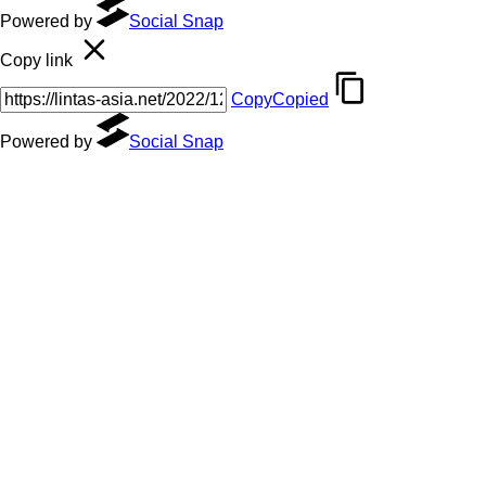
Powered by
Social Snap
Copy link
Copy
Copied
Powered by
Social Snap