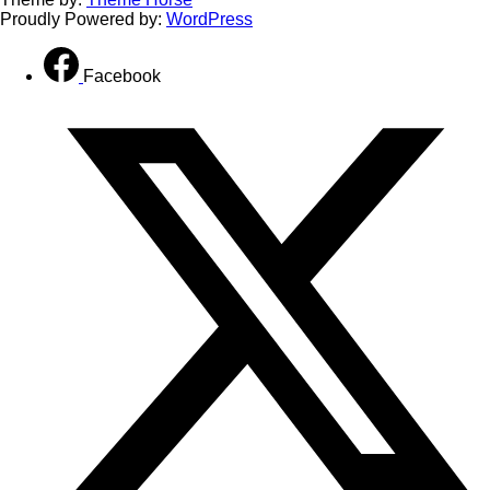
Proudly Powered by:
WordPress
Facebook