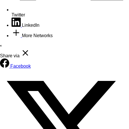
Twitter
LinkedIn
More Networks
Share via
Facebook