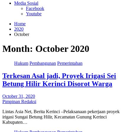
Media Sosial
Facebook
Youtube
Home
2020
October
Month:
October 2020
Hukum
Pembangunan
Pemerintahan
Terkesan Asal jadi, Proyek Irigasi Sei
Betung Hilir Kerinci Disorot Warga
October 31, 2020
Pimpinan Redaksi
Lintas Asia Net, Berita Kerinci –Pelaksanaan pekerjaan proyek
irigasi Sungai Betung Hilir, Kecamatan Gunung Kerinci
Kabupaten…