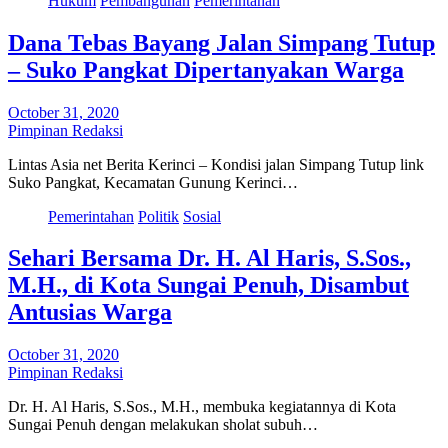
Hukum
Pembangunan
Pemerintahan
Dana Tebas Bayang Jalan Simpang Tutup
– Suko Pangkat Dipertanyakan Warga
October 31, 2020
Pimpinan Redaksi
Lintas Asia net Berita Kerinci – Kondisi jalan Simpang Tutup link
Suko Pangkat, Kecamatan Gunung Kerinci…
Pemerintahan
Politik
Sosial
Sehari Bersama Dr. H. Al Haris, S.Sos.,
M.H., di Kota Sungai Penuh, Disambut
Antusias Warga
October 31, 2020
Pimpinan Redaksi
Dr. H. Al Haris, S.Sos., M.H., membuka kegiatannya di Kota
Sungai Penuh dengan melakukan sholat subuh…