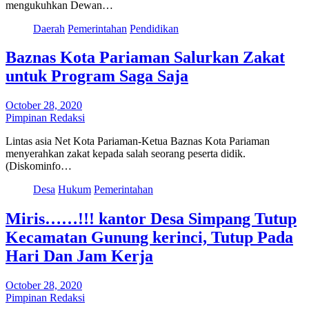
mengukuhkan Dewan…
Daerah
Pemerintahan
Pendidikan
Baznas Kota Pariaman Salurkan Zakat
untuk Program Saga Saja
October 28, 2020
Pimpinan Redaksi
Lintas asia Net Kota Pariaman-Ketua Baznas Kota Pariaman
menyerahkan zakat kepada salah seorang peserta didik.
(Diskominfo…
Desa
Hukum
Pemerintahan
Miris……!!! kantor Desa Simpang Tutup
Kecamatan Gunung kerinci, Tutup Pada
Hari Dan Jam Kerja
October 28, 2020
Pimpinan Redaksi