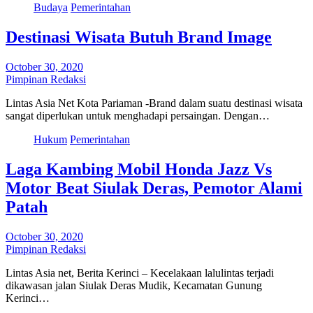
Budaya
Pemerintahan
Destinasi Wisata Butuh Brand Image
October 30, 2020
Pimpinan Redaksi
Lintas Asia Net Kota Pariaman -Brand dalam suatu destinasi wisata
sangat diperlukan untuk menghadapi persaingan. Dengan…
Hukum
Pemerintahan
Laga Kambing Mobil Honda Jazz Vs
Motor Beat Siulak Deras, Pemotor Alami
Patah
October 30, 2020
Pimpinan Redaksi
Lintas Asia net, Berita Kerinci – Kecelakaan lalulintas terjadi
dikawasan jalan Siulak Deras Mudik, Kecamatan Gunung
Kerinci…