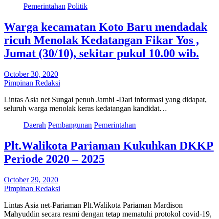
Pemerintahan
Politik
Warga kecamatan Koto Baru mendadak
ricuh Menolak Kedatangan Fikar Yos ,
Jumat (30/10), sekitar pukul 10.00 wib.
October 30, 2020
Pimpinan Redaksi
Lintas Asia net Sungai penuh Jambi -Dari informasi yang didapat,
seluruh warga menolak keras kedatangan kandidat…
Daerah
Pembangunan
Pemerintahan
Plt.Walikota Pariaman Kukuhkan DKKP
Periode 2020 – 2025
October 29, 2020
Pimpinan Redaksi
Lintas Asia net-Pariaman Plt.Walikota Pariaman Mardison
Mahyuddin secara resmi dengan tetap mematuhi protokol covid-19,