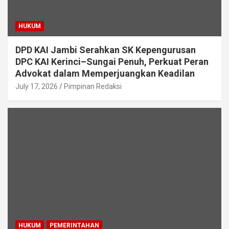
HUKUM
DPD KAI Jambi Serahkan SK Kepengurusan
DPC KAI Kerinci–Sungai Penuh, Perkuat Peran
Advokat dalam Memperjuangkan Keadilan
July 17, 2026
Pimpinan Redaksi
HUKUM
PEMERINTAHAN