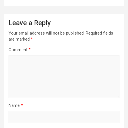
Leave a Reply
Your email address will not be published.
Required fields
are marked
*
Comment
*
Name
*