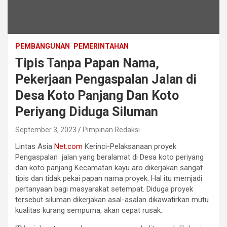
PEMBANGUNAN
PEMERINTAHAN
Tipis Tanpa Papan Nama,
Pekerjaan Pengaspalan Jalan di
Desa Koto Panjang Dan Koto
Periyang Diduga Siluman
September 3, 2023
Pimpinan Redaksi
Lintas Asia
Net.com
Kerinci-Pelaksanaan proyek
Pengaspalan jalan yang beralamat di Desa koto periyang
dan koto panjang Kecamatan kayu aro dikerjakan sangat
tipis dan tidak pekai papan nama proyek. Hal itu memjadi
pertanyaan bagi masyarakat setempat. Diduga proyek
tersebut siluman dikerjakan asal-asalan dikawatirkan mutu
kualitas kurang sempurna, akan cepat rusak.