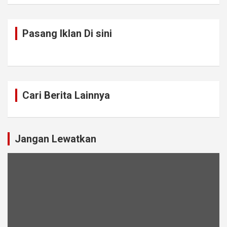
Pasang Iklan Di sini
Cari Berita Lainnya
Jangan Lewatkan