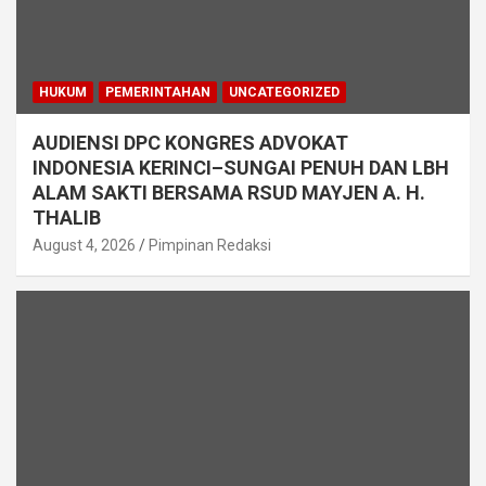
HUKUM
PEMERINTAHAN
UNCATEGORIZED
AUDIENSI DPC KONGRES ADVOKAT
INDONESIA KERINCI–SUNGAI PENUH DAN LBH
ALAM SAKTI BERSAMA RSUD MAYJEN A. H.
THALIB
August 4, 2026
Pimpinan Redaksi