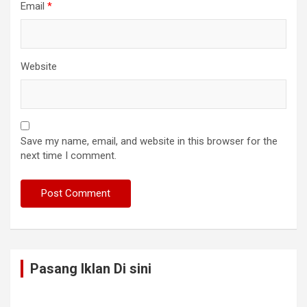
Email
*
Website
Save my name, email, and website in this browser for the
next time I comment.
Pasang Iklan Di sini