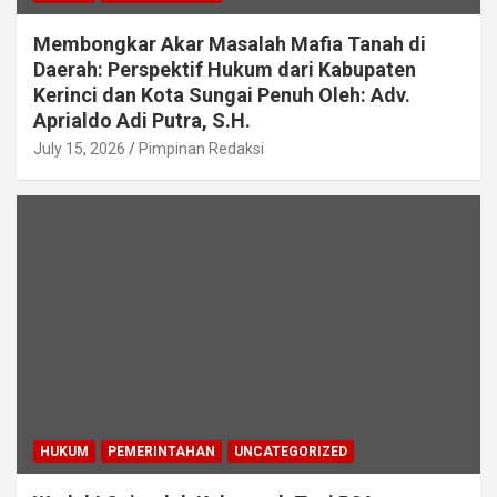
Membongkar Akar Masalah Mafia Tanah di
Daerah: Perspektif Hukum dari Kabupaten
Kerinci dan Kota Sungai Penuh Oleh: Adv.
Aprialdo Adi Putra, S.H.
July 15, 2026
Pimpinan Redaksi
HUKUM
PEMERINTAHAN
UNCATEGORIZED