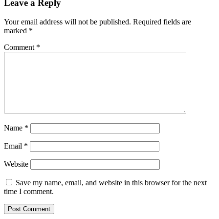
Leave a Reply
Your email address will not be published.
Required fields are
marked
*
Comment
*
Name
*
Email
*
Website
Save my name, email, and website in this browser for the next
time I comment.