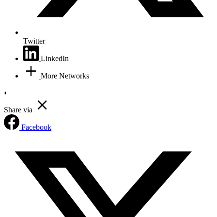
Twitter
LinkedIn
More Networks
Share via
Facebook