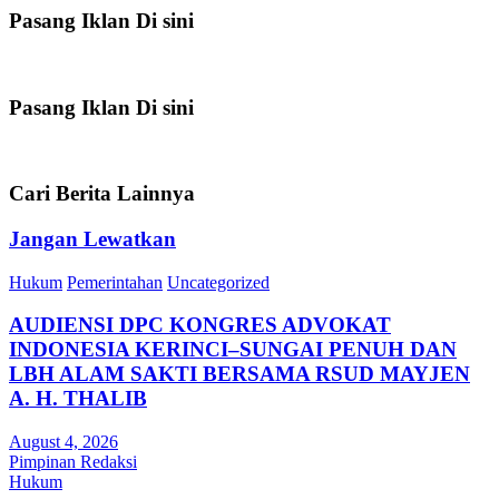
Pasang Iklan Di sini
Pasang Iklan Di sini
Cari Berita Lainnya
Jangan Lewatkan
Hukum
Pemerintahan
Uncategorized
AUDIENSI DPC KONGRES ADVOKAT
INDONESIA KERINCI–SUNGAI PENUH DAN
LBH ALAM SAKTI BERSAMA RSUD MAYJEN
A. H. THALIB
August 4, 2026
Pimpinan Redaksi
Hukum