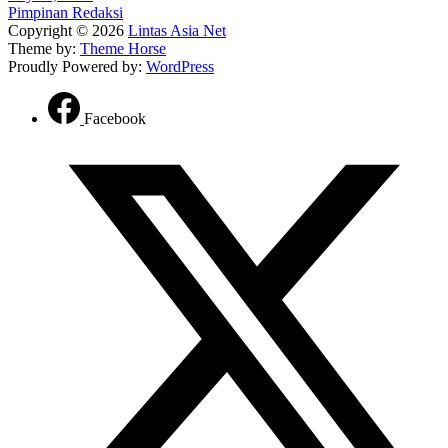
Pimpinan Redaksi
Copyright © 2026
Lintas Asia Net
Theme by:
Theme Horse
Proudly Powered by:
WordPress
Facebook