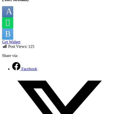
Get Widget
Post Views:
125
Share via:
Facebook