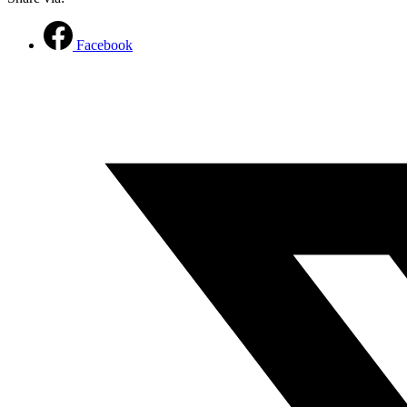
Facebook