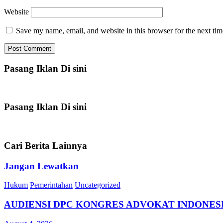
Website
Save my name, email, and website in this browser for the next ti
Pasang Iklan Di sini
Pasang Iklan Di sini
Cari Berita Lainnya
Jangan Lewatkan
Hukum
Pemerintahan
Uncategorized
AUDIENSI DPC KONGRES ADVOKAT INDONESI